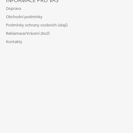
Doprava
Obchodní podmínky
Podmínky ochrany osobních údajů
Reklamace/Vrácení zboží
Kontakty