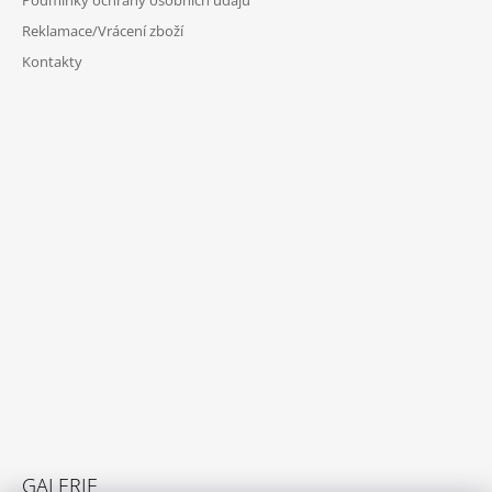
Reklamace/Vrácení zboží
Kontakty
GALERIE