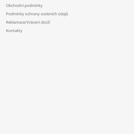
Obchodní podmínky
Podmínky ochrany osobních údajů
Reklamace/Vrácení zboží
Kontakty