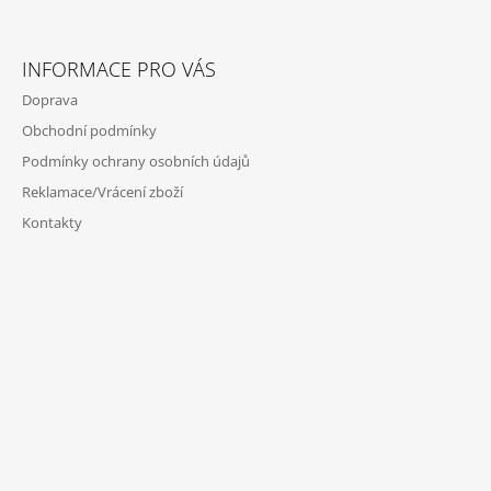
INFORMACE PRO VÁS
Doprava
Obchodní podmínky
Podmínky ochrany osobních údajů
Reklamace/Vrácení zboží
Kontakty