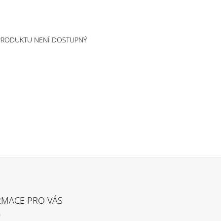
PRODUKTU NENÍ DOSTUPNÝ
RMACE PRO VÁS
a