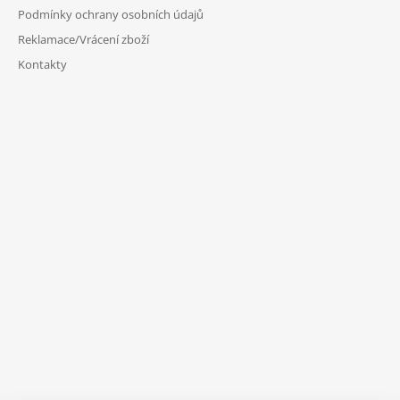
Podmínky ochrany osobních údajů
Reklamace/Vrácení zboží
Kontakty