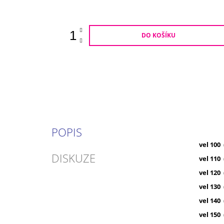
cena:
DO KOŠÍKU
POPIS
vel 100 
DISKUZE
vel 110
vel 120
vel 130 
vel 140
vel 150