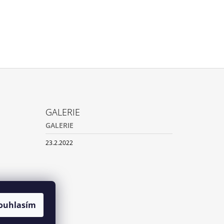
GALERIE
GALERIE
23.2.2022
ouhlasím