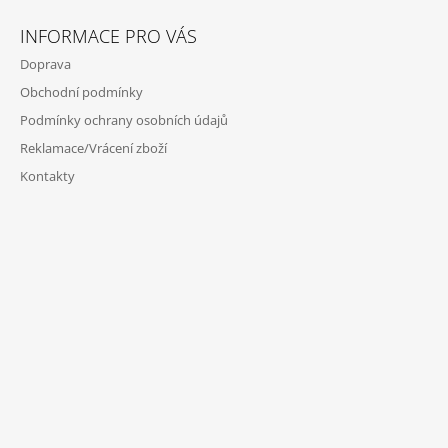
INFORMACE PRO VÁS
Doprava
Obchodní podmínky
Podmínky ochrany osobních údajů
Reklamace/Vrácení zboží
Kontakty