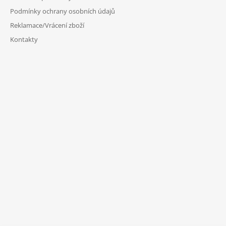
Podmínky ochrany osobních údajů
Reklamace/Vrácení zboží
Kontakty